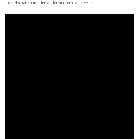
Freundschaften mit den anderen Eltern schlieÃŸen.